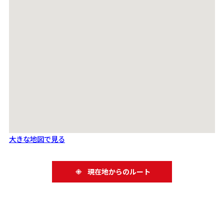
大きな地図で見る
現在地からのルート