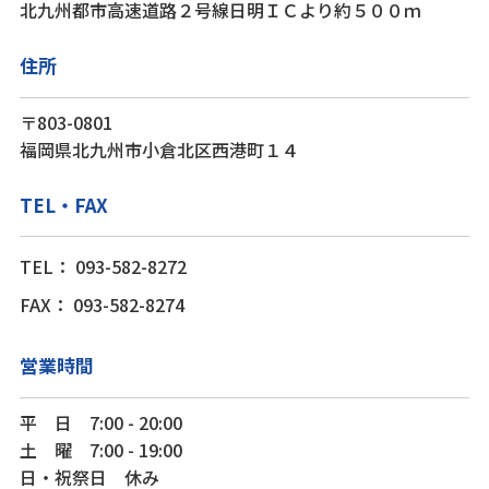
北九州都市高速道路２号線日明ＩＣより約５００ｍ
住所
〒803-0801
福岡県北九州市小倉北区西港町１４
TEL‧FAX
TEL： 093-582-8272
FAX： 093-582-8274
営業時間
平 日 7:00 - 20:00
土 曜 7:00 - 19:00
日・祝祭日 休み